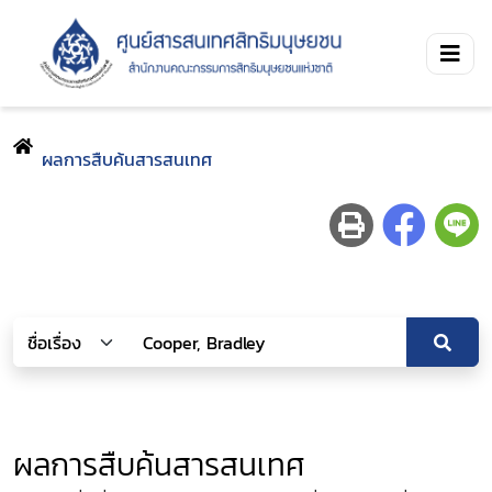
ผลการสืบค้นสารสนเทศ
ผลการสืบค้นสารสนเทศ