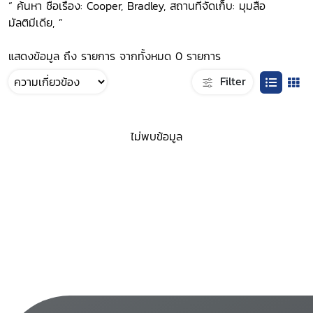
“ ค้นหา ชื่อเรื่อง: Cooper, Bradley, สถานที่จัดเก็บ: มุมสื่อ
มัลติมีเดีย, ”
แสดงข้อมูล ถึง รายการ จากทั้งหมด 0 รายการ
Filter
ไม่พบข้อมูล