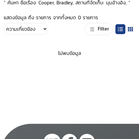
“ ค้นหา ชื่อเรื่อง: Cooper, Bradley, สถานที่จัดเก็บ: มุมอ้างอิง, ”
แสดงข้อมูล ถึง รายการ จากทั้งหมด 0 รายการ
Filter
ไม่พบข้อมูล