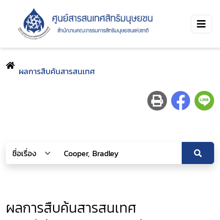
ผลการสืบค้นสารสนเทศ
ผลการสืบค้นสารสนเทศ