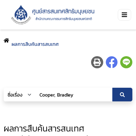
ผลการสืบค้นสารสนเทศ
ผลการสืบค้นสารสนเทศ