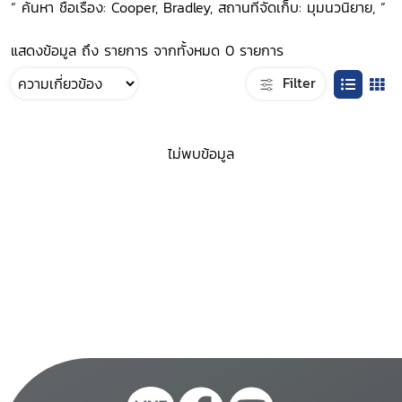
“ ค้นหา ชื่อเรื่อง: Cooper, Bradley, สถานที่จัดเก็บ: มุมนวนิยาย, ”
แสดงข้อมูล ถึง รายการ จากทั้งหมด 0 รายการ
Filter
ไม่พบข้อมูล