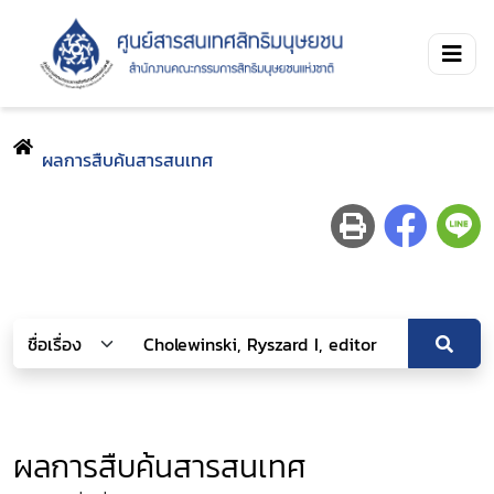
ผลการสืบค้นสารสนเทศ
ผลการสืบค้นสารสนเทศ