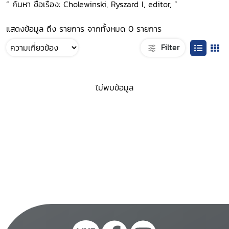
“ ค้นหา ชื่อเรื่อง: Cholewinski, Ryszard I, editor, ”
แสดงข้อมูล ถึง รายการ จากทั้งหมด 0 รายการ
Filter
ไม่พบข้อมูล