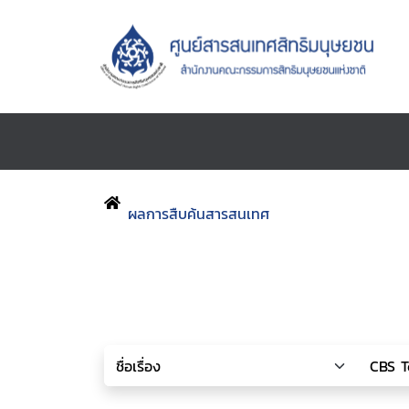
ผลการสืบค้นสารสนเทศ