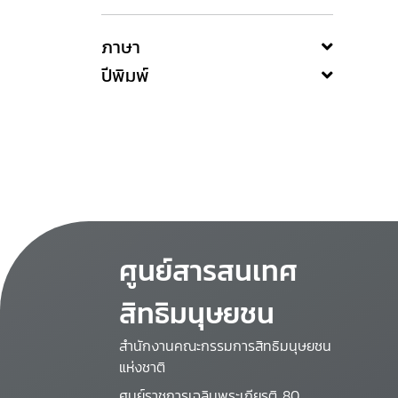
ภาษา
ปีพิมพ์
ศูนย์สารสนเทศ
สิทธิมนุษยชน
สำนักงานคณะกรรมการสิทธิมนุษยชน
แห่งชาติ
ศูนย์ราชการเฉลิมพระเกียรติ 80