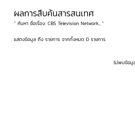
ผลการสืบค้นสารสนเทศ
“ ค้นหา ชื่อเรื่อง: CBS Television Network., ”
แสดงข้อมูล ถึง รายการ จากทั้งหมด 0 รายการ
ไม่พบข้อมู