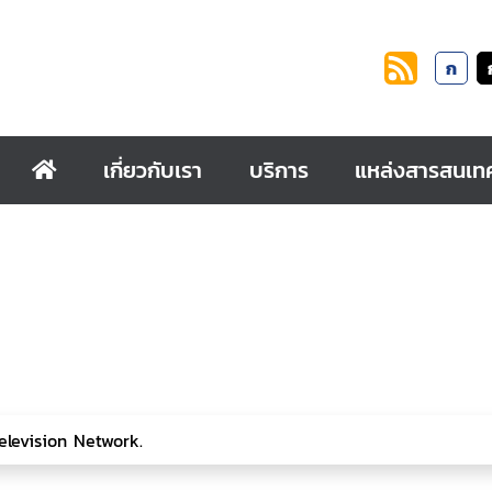
ก
เกี่ยวกับเรา
บริการ
แหล่งสารสนเท