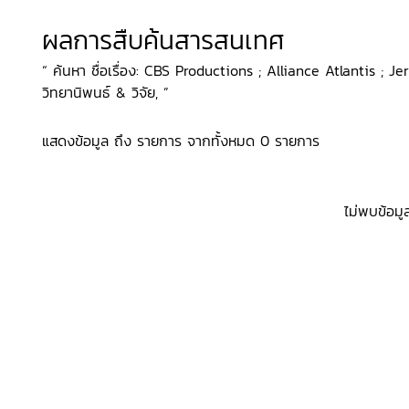
ผลการสืบค้นสารสนเทศ
“ ค้นหา ชื่อเรื่อง: CBS Productions ; Alliance Atlantis ; Je
วิทยานิพนธ์ & วิจัย, ”
แสดงข้อมูล ถึง รายการ จากทั้งหมด 0 รายการ
ไม่พบข้อมู