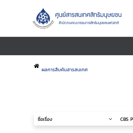
ผลการสืบค้นสารสนเทศ