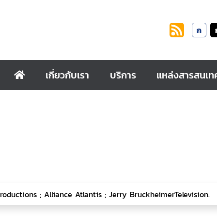
ก
เกี่ยวกับเรา
บริการ
แหล่งสารสนเท