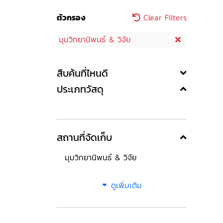
ตัวกรอง
Clear Filters
มุมวิทยานิพนธ์ & วิจัย
สืบค้นที่ไหนดี
ประเภทวัสดุ
สถานที่จัดเก็บ
มุมวิทยานิพนธ์ & วิจัย
ดูเพิ่มเติม