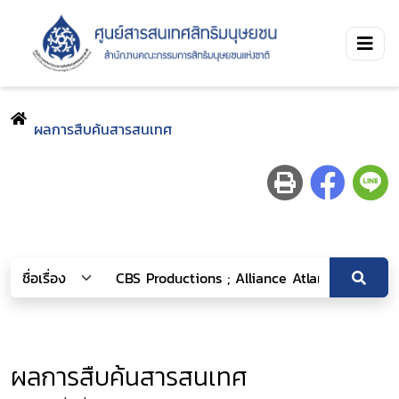
ผลการสืบค้นสารสนเทศ
ผลการสืบค้นสารสนเทศ