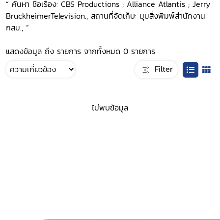
“ ค้นหา ชื่อเรื่อง: CBS Productions ; Alliance Atlantis ; Jerry
BruckheimerTelevision., สถานที่จัดเก็บ: มุมสิ่งพิมพ์สำนักงาน
กสม., ”
แสดงข้อมูล ถึง รายการ จากทั้งหมด 0 รายการ
Filter
ไม่พบข้อมูล