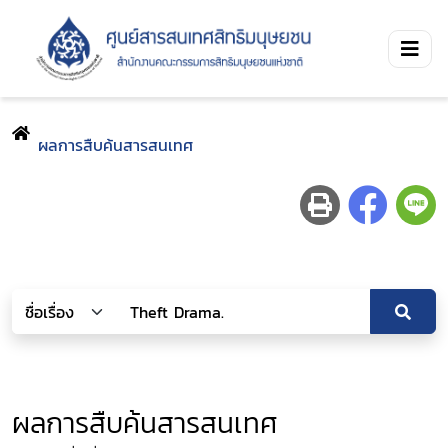
ผลการสืบค้นสารสนเทศ
ผลการสืบค้นสารสนเทศ