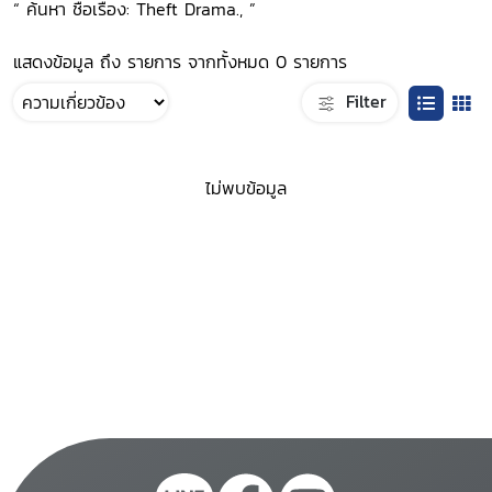
“ ค้นหา ชื่อเรื่อง: Theft Drama., ”
แสดงข้อมูล ถึง รายการ จากทั้งหมด 0 รายการ
Filter
ไม่พบข้อมูล