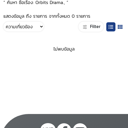
“ ค้นหา ชื่อเรื่อง: Orbits Drama., ”
แสดงข้อมูล ถึง รายการ จากทั้งหมด 0 รายการ
Filter
ไม่พบข้อมูล