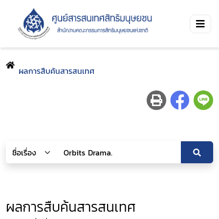
ผลการสืบค้นสารสนเทศ
ผลการสืบค้นสารสนเทศ