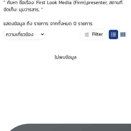
“ ค้นหา ชื่อเรื่อง: First Look Media (Firm),presenter, สถานที่
จัดเก็บ: มุมวารสาร, ”
แสดงข้อมูล ถึง รายการ จากทั้งหมด 0 รายการ
Filter
ไม่พบข้อมูล