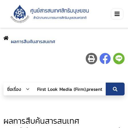
ผลการสืบค้นสารสนเทศ
ผลการสืบค้นสารสนเทศ