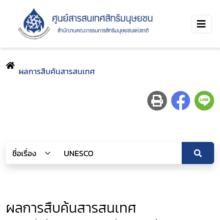
ผลการสืบค้นสารสนเทศ
ผลการสืบค้นสารสนเทศ