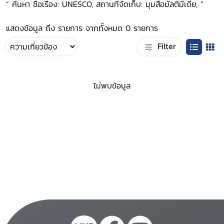
“ ค้นหา ชื่อเรื่อง: UNESCO, สถานที่จัดเก็บ: มุมสื่อมัลติมีเดีย, ”
แสดงข้อมูล ถึง รายการ จากทั้งหมด 0 รายการ
Filter
ไม่พบข้อมูล