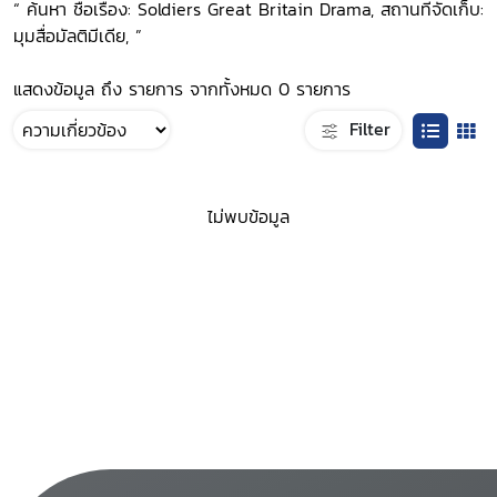
“ ค้นหา ชื่อเรื่อง: Soldiers Great Britain Drama, สถานที่จัดเก็บ:
มุมสื่อมัลติมีเดีย, ”
แสดงข้อมูล ถึง รายการ จากทั้งหมด 0 รายการ
Filter
ไม่พบข้อมูล