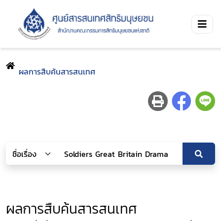
ผลการสืบค้นสารสนเทศ
ผลการสืบค้นสารสนเทศ