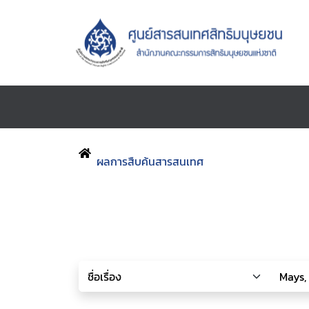
ผลการสืบค้นสารสนเทศ