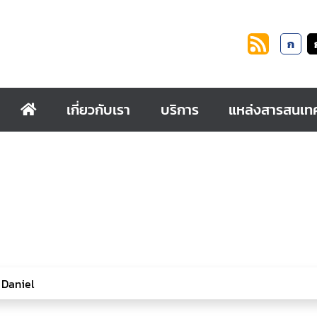
ก
เกี่ยวกับเรา
บริการ
แหล่งสารสนเท