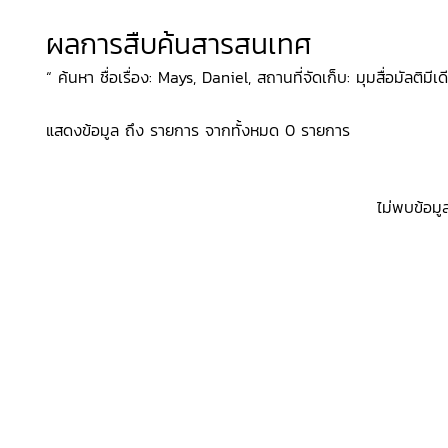
ผลการสืบค้นสารสนเทศ
“ ค้นหา ชื่อเรื่อง: Mays, Daniel, สถานที่จัดเก็บ: มุมสื่อมัลติมีเดี
แสดงข้อมูล ถึง รายการ จากทั้งหมด 0 รายการ
ไม่พบข้อมู