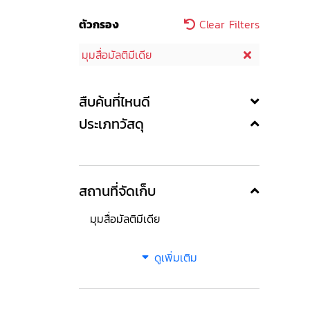
ตัวกรอง
Clear Filters
มุมสื่อมัลติมีเดีย
สืบค้นที่ไหนดี
ประเภทวัสดุ
สถานที่จัดเก็บ
มุมสื่อมัลติมีเดีย
ดูเพิ่มเติม