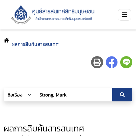
ผลการสืบค้นสารสนเทศ
ผลการสืบค้นสารสนเทศ