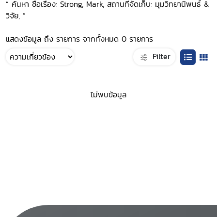
“ ค้นหา ชื่อเรื่อง: Strong, Mark, สถานที่จัดเก็บ: มุมวิทยานิพนธ์ &
วิจัย, ”
แสดงข้อมูล ถึง รายการ จากทั้งหมด 0 รายการ
Filter
ไม่พบข้อมูล