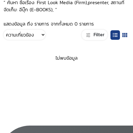
“ ค้นหา ชื่อเรื่อง: First Look Media (Firm),presenter, สถานที่
จัดเก็บ: อีบุ๊ก (E-BOOKS), ”
แสดงข้อมูล ถึง รายการ จากทั้งหมด 0 รายการ
Filter
ไม่พบข้อมูล