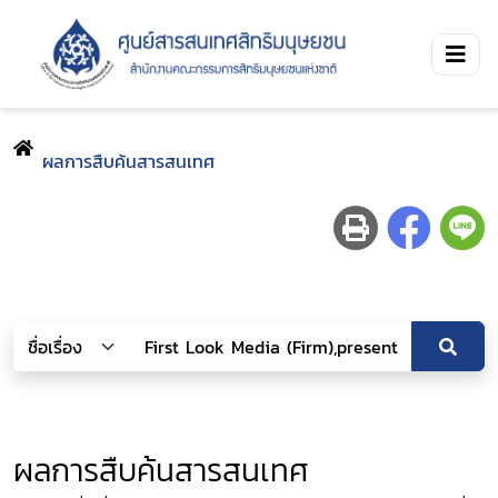
ผลการสืบค้นสารสนเทศ
ผลการสืบค้นสารสนเทศ