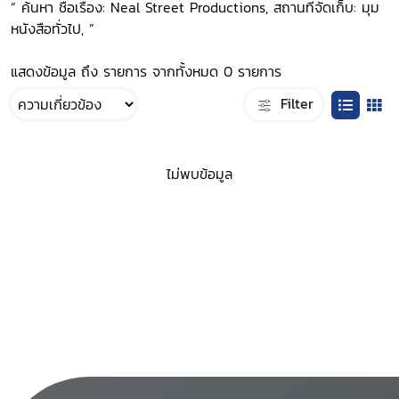
“ ค้นหา ชื่อเรื่อง: Neal Street Productions, สถานที่จัดเก็บ: มุม
หนังสือทั่วไป, ”
แสดงข้อมูล ถึง รายการ จากทั้งหมด 0 รายการ
Filter
ไม่พบข้อมูล