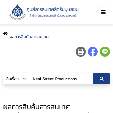
ผลการสืบค้นสารสนเทศ
ผลการสืบค้นสารสนเทศ