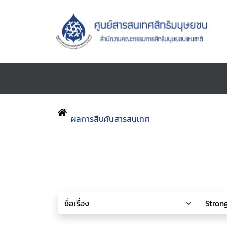
ผลการสืบค้นสารสนเทศ