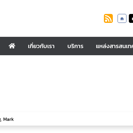
ก
เกี่ยวกับเรา
บริการ
แหล่งสารสนเท