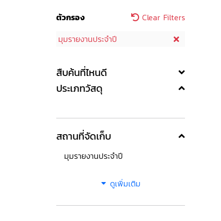
ตัวกรอง
Clear Filters
มุมรายงานประจำปี
สืบค้นที่ไหนดี
ประเภทวัสดุ
สถานที่จัดเก็บ
มุมรายงานประจำปี
ดูเพิ่มเติม