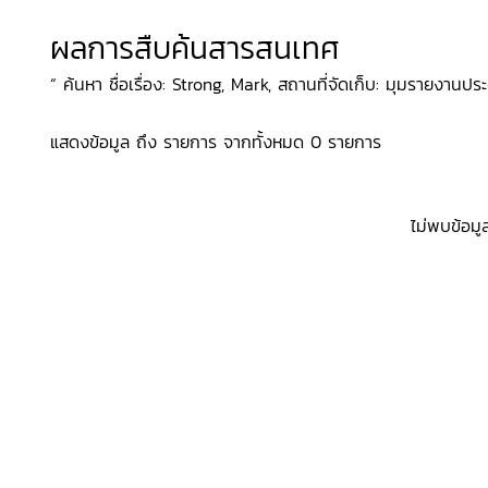
ผลการสืบค้นสารสนเทศ
“ ค้นหา ชื่อเรื่อง: Strong, Mark, สถานที่จัดเก็บ: มุมรายงานประ
แสดงข้อมูล ถึง รายการ จากทั้งหมด 0 รายการ
ไม่พบข้อมู