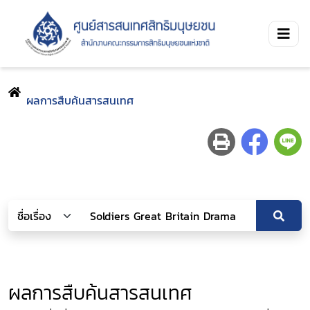
ผลการสืบค้นสารสนเทศ
ผลการสืบค้นสารสนเทศ