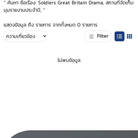
“ ค้นหา ชื่อเรื่อง: Soldiers Great Britain Drama, สถานที่จัดเก็บ:
มุมรายงานประจำปี, ”
แสดงข้อมูล ถึง รายการ จากทั้งหมด 0 รายการ
Filter
ไม่พบข้อมูล