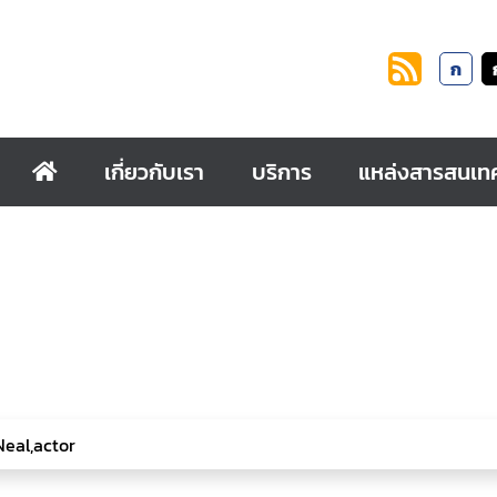
ก
เกี่ยวกับเรา
บริการ
แหล่งสารสนเท