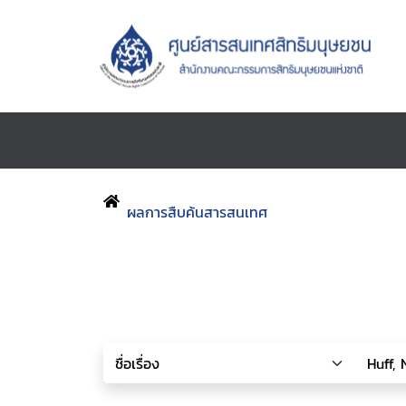
ผลการสืบค้นสารสนเทศ