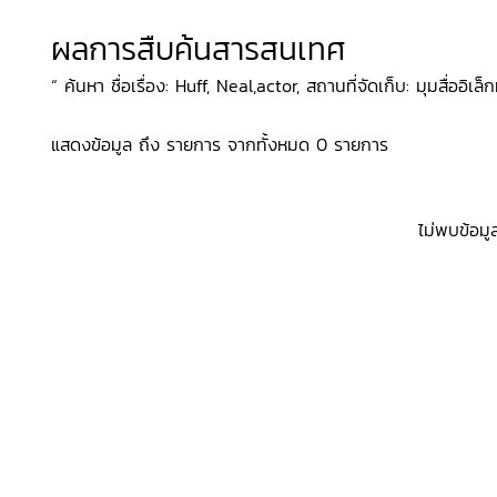
ผลการสืบค้นสารสนเทศ
“ ค้นหา ชื่อเรื่อง: Huff, Neal,actor, สถานที่จัดเก็บ: มุมสื่ออิเล็
แสดงข้อมูล ถึง รายการ จากทั้งหมด 0 รายการ
ไม่พบข้อมู