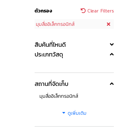
ตัวกรอง
Clear Filters
มุมสื่ออิเล็กทรอนิกส์
สืบค้นที่ไหนดี
ประเภทวัสดุ
สถานที่จัดเก็บ
มุมสื่ออิเล็กทรอนิกส์
ดูเพิ่มเติม