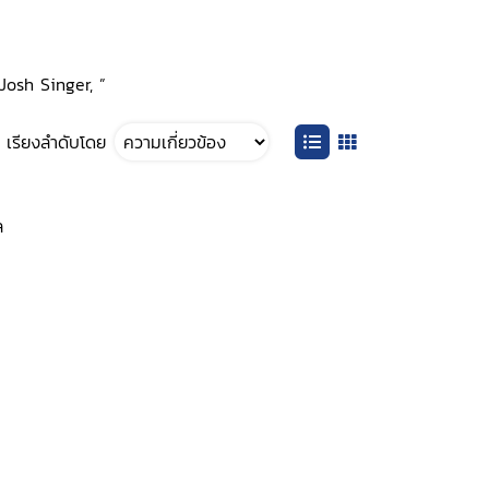
Josh Singer, ”
เรียงลำดับโดย
ล