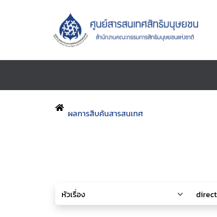
ผลการสืบค้นสารสนเทศ