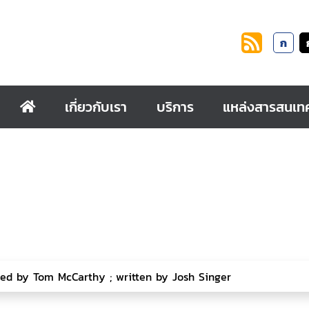
ก
เกี่ยวกับเรา
บริการ
แหล่งสารสนเท