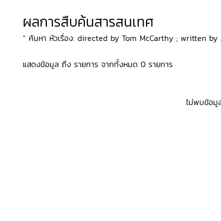
ผลการสืบค้นสารสนเทศ
“ ค้นหา หัวเรื่อง: directed by Tom McCarthy ; written by 
แสดงข้อมูล ถึง รายการ จากทั้งหมด 0 รายการ
ไม่พบข้อมู