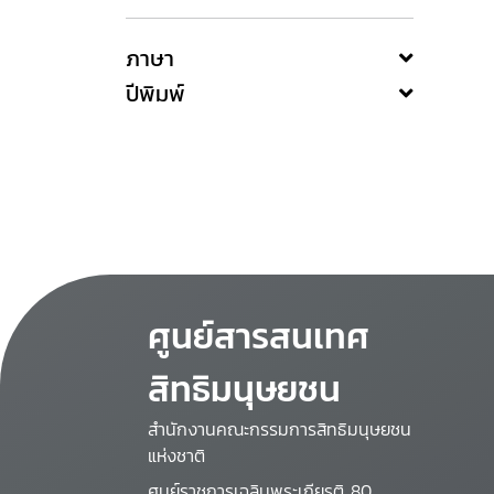
ภาษา
ปีพิมพ์
ศูนย์สารสนเทศ
สิทธิมนุษยชน
สำนักงานคณะกรรมการสิทธิมนุษยชน
แห่งชาติ
ศูนย์ราชการเฉลิมพระเกียรติ 80