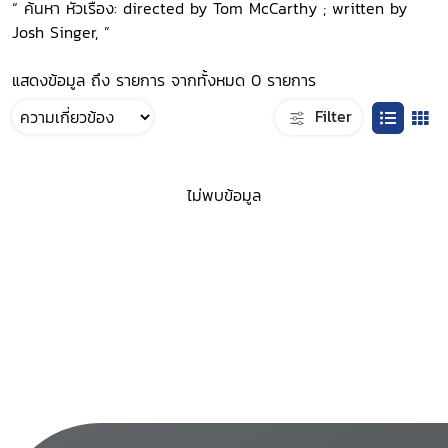
“ ค้นหา หัวเรื่อง: directed by Tom McCarthy ; written by
Josh Singer, ”
แสดงข้อมูล ถึง รายการ จากทั้งหมด 0 รายการ
Filter
ไม่พบข้อมูล