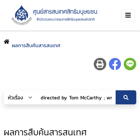
ผลการสืบค้นสารสนเทศ
ผลการสืบค้นสารสนเทศ