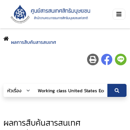
ผลการสืบค้นสารสนเทศ
ผลการสืบค้นสารสนเทศ