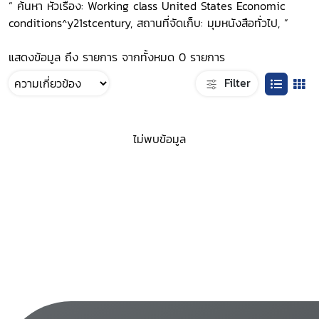
“ ค้นหา หัวเรื่อง: Working class United States Economic
conditions^y21stcentury, สถานที่จัดเก็บ: มุมหนังสือทั่วไป, ”
แสดงข้อมูล ถึง รายการ จากทั้งหมด 0 รายการ
Filter
ไม่พบข้อมูล