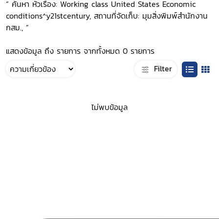
“ ค้นหา หัวเรื่อง: Working class United States Economic
conditions^y21stcentury, สถานที่จัดเก็บ: มุมสิ่งพิมพ์สำนักงาน
กสม., ”
แสดงข้อมูล ถึง รายการ จากทั้งหมด 0 รายการ
Filter
ไม่พบข้อมูล