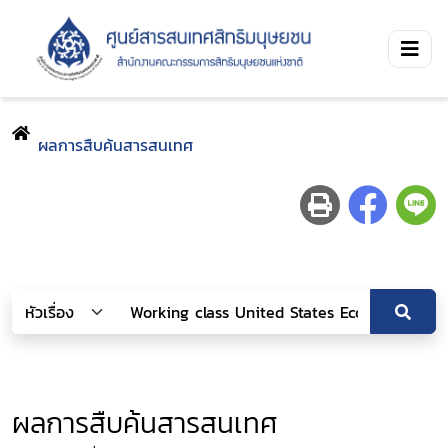
ผลการสืบค้นสารสนเทศ
ผลการสืบค้นสารสนเทศ