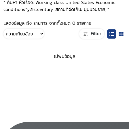
“ ค้นหา หัวเรื่อง: Working class United States Economic
conditions^y21stcentury, สถานที่จัดเก็บ: มุมนวนิยาย, ”
แสดงข้อมูล ถึง รายการ จากทั้งหมด 0 รายการ
Filter
ไม่พบข้อมูล