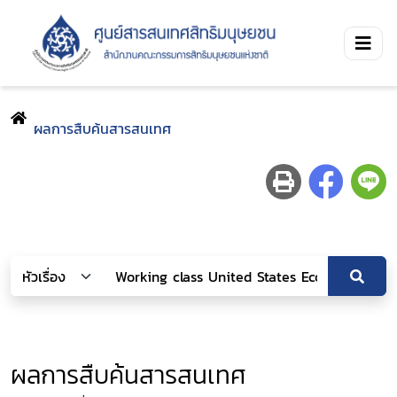
ผลการสืบค้นสารสนเทศ
ผลการสืบค้นสารสนเทศ