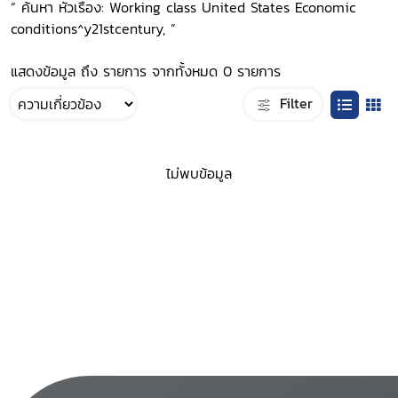
“ ค้นหา หัวเรื่อง: Working class United States Economic
conditions^y21stcentury, ”
แสดงข้อมูล ถึง รายการ จากทั้งหมด 0 รายการ
Filter
ไม่พบข้อมูล