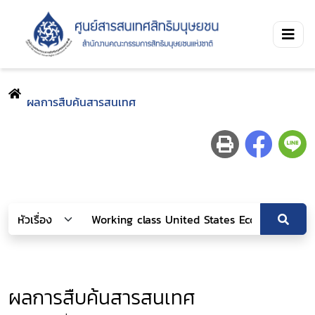
ผลการสืบค้นสารสนเทศ
ผลการสืบค้นสารสนเทศ