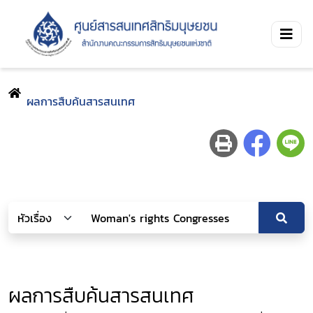
ผลการสืบค้นสารสนเทศ
ผลการสืบค้นสารสนเทศ