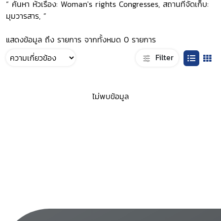
“ ค้นหา หัวเรื่อง: Woman's rights Congresses, สถานที่จัดเก็บ:
มุมวารสาร, ”
แสดงข้อมูล ถึง รายการ จากทั้งหมด 0 รายการ
Filter
ไม่พบข้อมูล