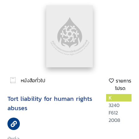
หนังสือทั่วไป
รายการ
โปรด
Tort liability for human rights
K
3240
abuses
F612
2008
ผู้แต่ง: