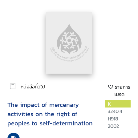
หนังสือทั่วไป
รายการ
โปรด
The impact of mercenary
K
3240.4
activities on the right of
H918
peoples to self-determination
2002