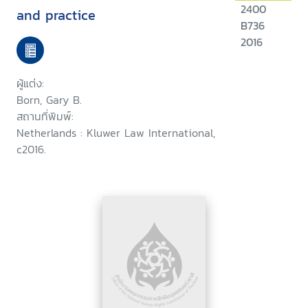
2400
and practice
B736
2016
ผู้แต่ง:
Born, Gary B.
สถานที่พิมพ์:
Netherlands : Kluwer Law International,
c2016.