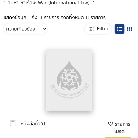
“ ค้นหา หัวเรื่อง: War (International law), ”
แสดงข้อมูล 1 ถึง 11 รายการ จากทั้งหมด 11 รายการ
Filter
หนังสือทั่วไป
รายการ
โปรด