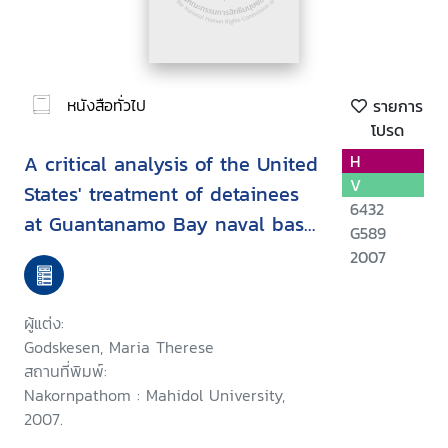
หนังสือทั่วไป
รายการ
โปรด
A critical analysis of the United
H
V
States' treatment of detainees
6432
at Guantanamo Bay naval base
G589
in the context ofinternational
2007
law
ผู้แต่ง:
Godskesen, Maria Therese
สถานที่พิมพ์:
Nakornpathom : Mahidol University,
2007.