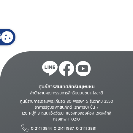
้
ศูนย์สารสนเทศสิทธิมนุษยชน
สำนักงานคณะกรรมการสิทธิมนุษยชนแห่งชาติ
ศูนย์ราชการเฉลิมพระเกียรติ 80 พรรษา 5 ธันวาคม 2550
อาคารรัฐประศาสนภักดี (อาคารบี) ชั้น 7
120 หมู่ที่ 3 ถนนแจ้งวัฒนะ แขวงทุ่งสองห้อง เขตหลักสี่
กรุงเทพฯ 10210
0 2141 3844, 0 2141 1987, 0 2141 3881