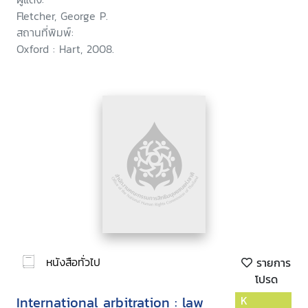
Fletcher, George P.
สถานที่พิมพ์:
Oxford : Hart, 2008.
หนังสือทั่วไป
รายการ
โปรด
International arbitration : law
K