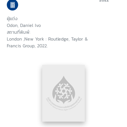
ผู้แต่ง:
Odon, Daniel Ivo
สถานที่พิมพ์:
London ;New York : Routledge, Taylor &
Francis Group, 2022.