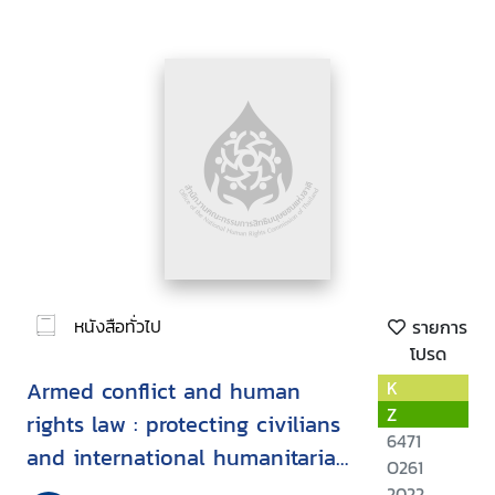
หนังสือทั่วไป
รายการ
โปรด
Armed conflict and human
K
Z
rights law : protecting civilians
6471
and international humanitarian
O261
law
2022