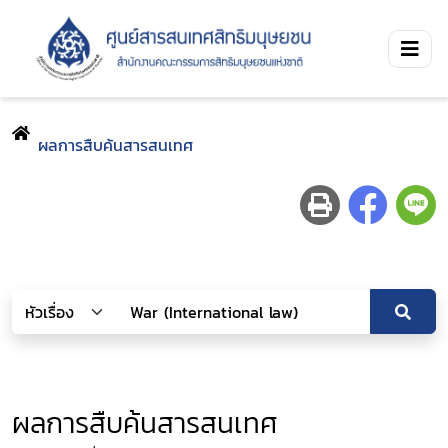
ผลการสืบค้นสารสนเทศ
ผลการสืบค้นสารสนเทศ