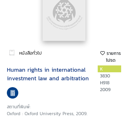
หนังสือทั่วไป
รายการ
โปรด
Human rights in international
K
3830
investment law and arbitration
H918
2009
สถานที่พิมพ์:
Oxford : Oxford University Press, 2009.