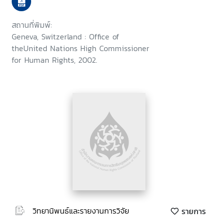
สถานที่พิมพ์:
Geneva, Switzerland : Office of
theUnited Nations High Commissioner
for Human Rights, 2002.
วิทยานิพนธ์และรายงานการวิจัย
รายการ