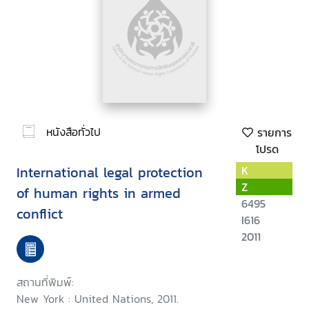
หนังสือทั่วไป
รายการ
โปรด
International legal protection
K
Z
of human rights in armed
6495
conflict
I616
2011
สถานที่พิมพ์:
New York : United Nations, 2011.