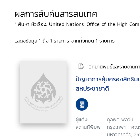
ผลการสืบค้นสารสนเทศ
“ ค้นหา หัวเรื่อง: United Nations. Office of the High C
แสดงข้อมูล 1 ถึง 1 รายการ จากทั้งหมด 1 รายการ
วิทยานิพนธ์และรายงานการ
ปัญหาการคุ้มครองสิทธิ
สหประชาชาติ
ผู้แต่ง:
กุลพล พลวัน
สถานที่พิมพ์:
กรุงเทพฯ : คณะ
มหาวิทยาลัย, 25