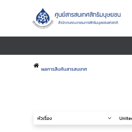
ผลการสืบค้นสารสนเทศ