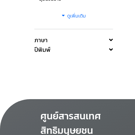
ดูเพิ่มเติม
ภาษา
ปีพิมพ์
ศูนย์สารสนเทศ
สิทธิมนุษยชน