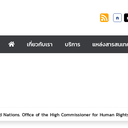
ก
เกี่ยวกับเรา
บริการ
แหล่งสารสนเท