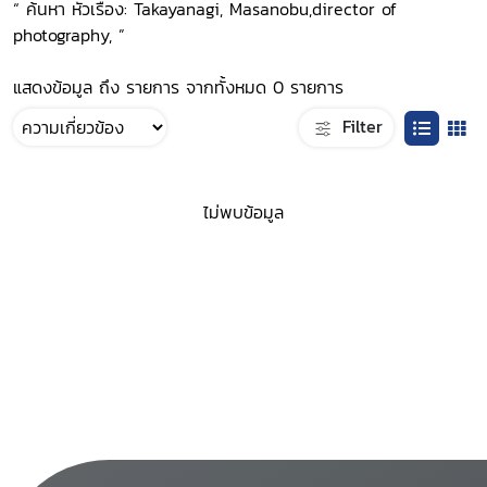
“ ค้นหา หัวเรื่อง: Takayanagi, Masanobu,director of
photography, ”
แสดงข้อมูล ถึง รายการ จากทั้งหมด 0 รายการ
Filter
ไม่พบข้อมูล