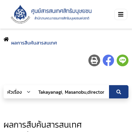
ผลการสืบค้นสารสนเทศ
ผลการสืบค้นสารสนเทศ