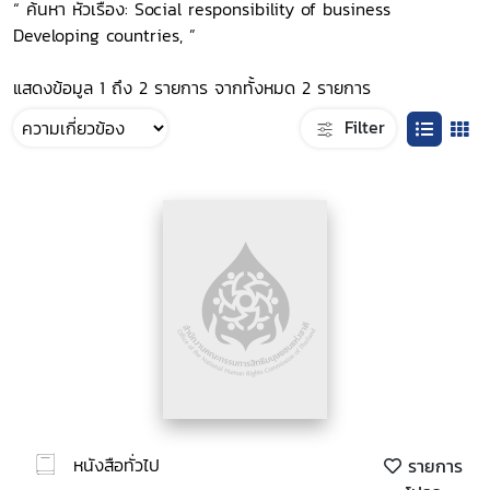
“ ค้นหา หัวเรื่อง: Social responsibility of business
Developing countries, ”
แสดงข้อมูล 1 ถึง 2 รายการ จากทั้งหมด 2 รายการ
Filter
หนังสือทั่วไป
รายการ