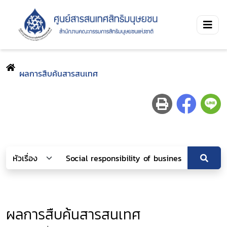
ผลการสืบค้นสารสนเทศ
ผลการสืบค้นสารสนเทศ