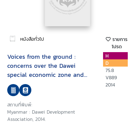
หนังสือทั่วไป
รายการ
โปรด
Voices from the ground :
H
D
concerns over the Dawei
75.8
special economic zone and
V889
related projects
2014
สถานที่พิมพ์:
Myanmar : Dawei Development
Association, 2014.