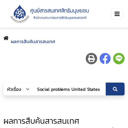
ผลการสืบค้นสารสนเทศ
ผลการสืบค้นสารสนเทศ