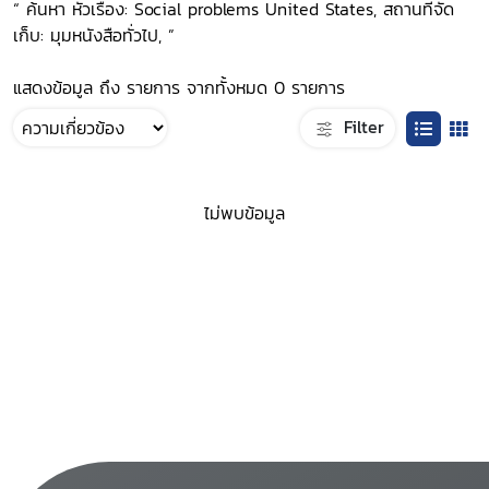
“ ค้นหา หัวเรื่อง: Social problems United States, สถานที่จัด
เก็บ: มุมหนังสือทั่วไป, ”
แสดงข้อมูล ถึง รายการ จากทั้งหมด 0 รายการ
Filter
ไม่พบข้อมูล