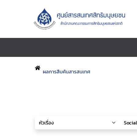
ผลการสืบค้นสารสนเทศ