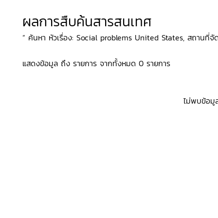
ผลการสืบค้นสารสนเทศ
“ ค้นหา หัวเรื่อง: Social problems United States, สถานที่จัด
แสดงข้อมูล ถึง รายการ จากทั้งหมด 0 รายการ
ไม่พบข้อมู