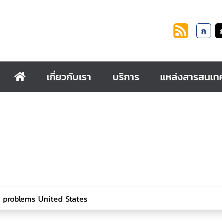
ก
เกี่ยวกับเรา
บริการ
แหล่งสารสนเท