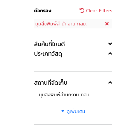
ตัวกรอง
Clear Filters
มุมสิ่งพิมพ์สำนักงาน กสม.
สืบค้นที่ไหนดี
ประเภทวัสดุ
สถานที่จัดเก็บ
มุมสิ่งพิมพ์สำนักงาน กสม.
ดูเพิ่มเติม