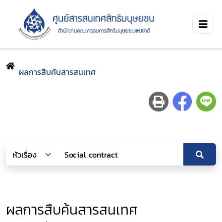
ผลการสืบค้นสารสนเทศ
ผลการสืบค้นสารสนเทศ