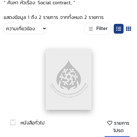
“ ค้นหา หัวเรื่อง: Social contract, ”
แสดงข้อมูล 1 ถึง 2 รายการ จากทั้งหมด 2 รายการ
Filter
หนังสือทั่วไป
รายการ
โปรด