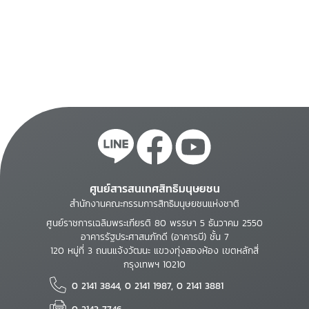
ศูนย์สารสนเทศสิทธิมนุษยชน
สำนักงานคณะกรรมการสิทธิมนุษยชนแห่งชาติ
ศูนย์ราชการเฉลิมพระเกียรติ 80 พรรษา 5 ธันวาคม 2550
อาคารรัฐประศาสนภักดี (อาคารบี) ชั้น 7
120 หมู่ที่ 3 ถนนแจ้งวัฒนะ แขวงทุ่งสองห้อง เขตหลักสี่
กรุงเทพฯ 10210
0 2141 3844, 0 2141 1987, 0 2141 3881