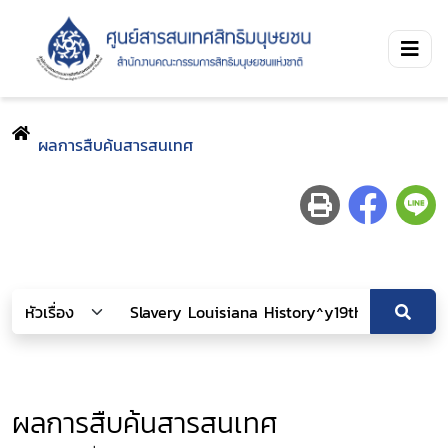
ผลการสืบค้นสารสนเทศ
ผลการสืบค้นสารสนเทศ