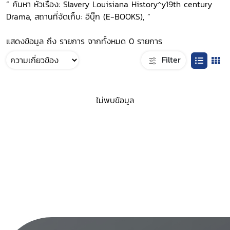
“ ค้นหา หัวเรื่อง: Slavery Louisiana History^y19th century
Drama, สถานที่จัดเก็บ: อีบุ๊ก (E-BOOKS), ”
แสดงข้อมูล ถึง รายการ จากทั้งหมด 0 รายการ
Filter
ไม่พบข้อมูล