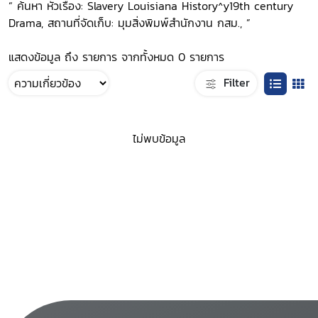
“ ค้นหา หัวเรื่อง: Slavery Louisiana History^y19th century
Drama, สถานที่จัดเก็บ: มุมสิ่งพิมพ์สำนักงาน กสม., ”
แสดงข้อมูล ถึง รายการ จากทั้งหมด 0 รายการ
Filter
ไม่พบข้อมูล