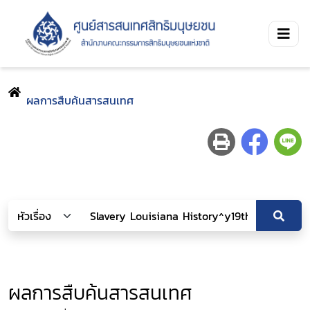
ผลการสืบค้นสารสนเทศ
ผลการสืบค้นสารสนเทศ