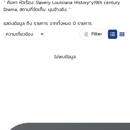
“ ค้นหา หัวเรื่อง: Slavery Louisiana History^y19th century
Drama, สถานที่จัดเก็บ: มุมอ้างอิง, ”
แสดงข้อมูล ถึง รายการ จากทั้งหมด 0 รายการ
Filter
ไม่พบข้อมูล