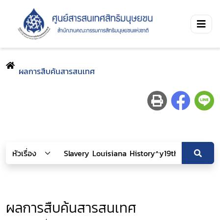
ผลการสืบค้นสารสนเทศ
ผลการสืบค้นสารสนเทศ