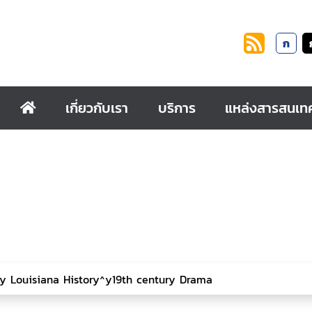
ก
เกี่ยวกับเรา
บริการ
แหล่งสารสนเท