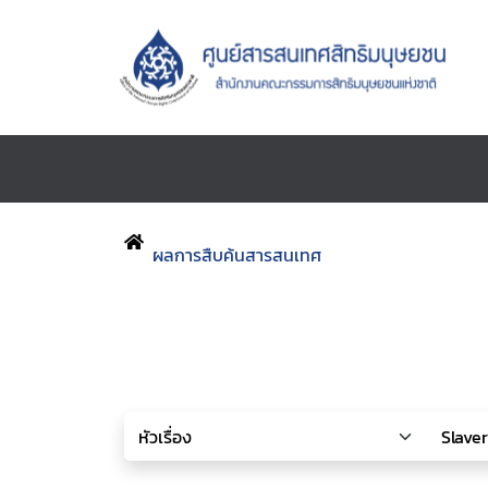
ผลการสืบค้นสารสนเทศ