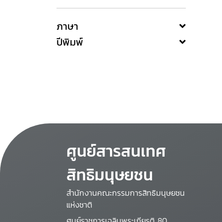
ภาษา
ปีพิมพ์
ศูนย์สารสนเทศ
สิทธิมนุษยชน
สำนักงานคณะกรรมการสิทธิมนุษยชน
แห่งชาติ
ศูนย์ราชการเฉลิมพระเกียรติ 80