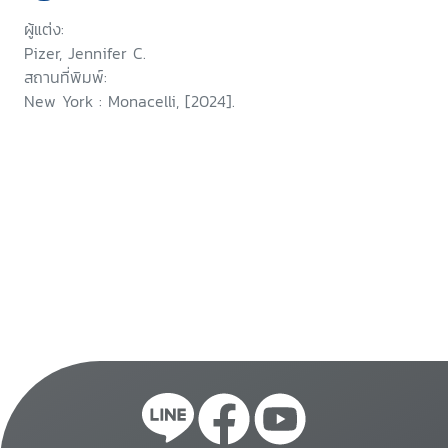
ผู้แต่ง:
Pizer, Jennifer C.
สถานที่พิมพ์:
New York : Monacelli, [2024].