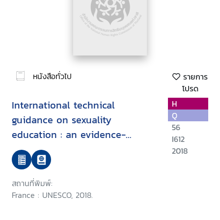
หนังสือทั่วไป
รายการ
โปรด
International technical
H
Q
guidance on sexuality
56
education : an evidence-
I612
informed approach
2018
สถานที่พิมพ์:
France : UNESCO, 2018.