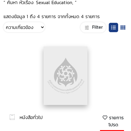
“ ค้นหา หัวเรื่อง: Sexual Education, ”
แสดงข้อมูล 1 ถึง 4 รายการ จากทั้งหมด 4 รายการ
Filter
หนังสือทั่วไป
รายการ
โปรด