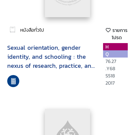
หนังสือทั่วไป
รายการ
โปรด
Sexual orientation, gender
H
Q
identity, and schooling : the
76.27
nexus of research, practice, and
.Y68
policy
S518
2017