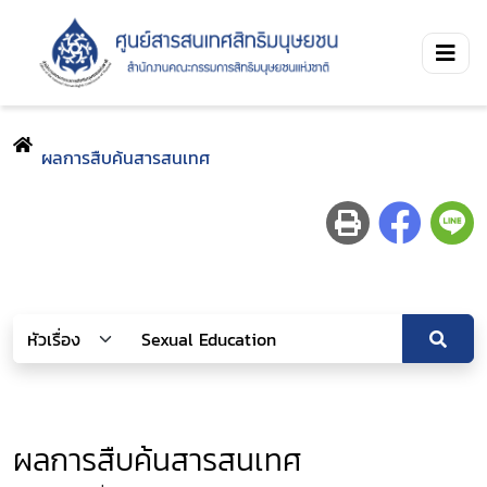
ผลการสืบค้นสารสนเทศ
ผลการสืบค้นสารสนเทศ