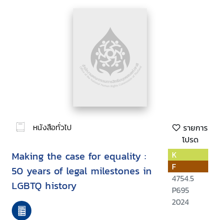
หนังสือทั่วไป
รายการ
โปรด
Making the case for equality :
K
F
50 years of legal milestones in
4754.5
LGBTQ history
P695
2024