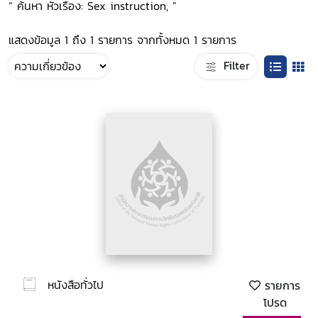
“ ค้นหา หัวเรื่อง: Sex instruction, ”
แสดงข้อมูล 1 ถึง 1 รายการ จากทั้งหมด 1 รายการ
Filter
หนังสือทั่วไป
รายการ
โปรด