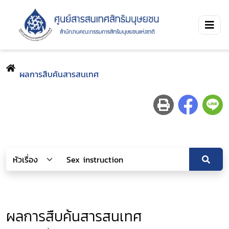
ผลการสืบค้นสารสนเทศ
ผลการสืบค้นสารสนเทศ