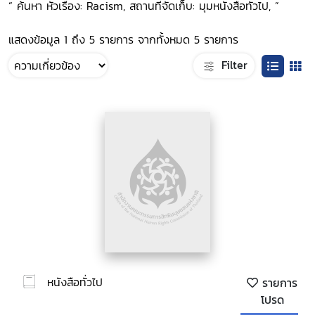
“ ค้นหา หัวเรื่อง: Racism, สถานที่จัดเก็บ: มุมหนังสือทั่วไป, ”
แสดงข้อมูล 1 ถึง 5 รายการ จากทั้งหมด 5 รายการ
Filter
หนังสือทั่วไป
รายการ
โปรด