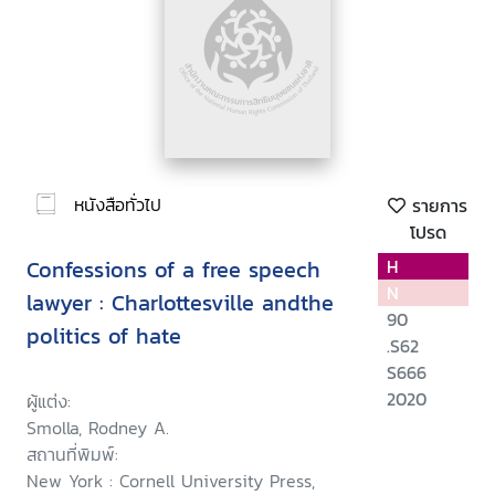
หนังสือทั่วไป
รายการ
โปรด
Confessions of a free speech
H
N
lawyer : Charlottesville andthe
90
politics of hate
.S62
S666
2020
ผู้แต่ง:
Smolla, Rodney A.
สถานที่พิมพ์:
New York : Cornell University Press,