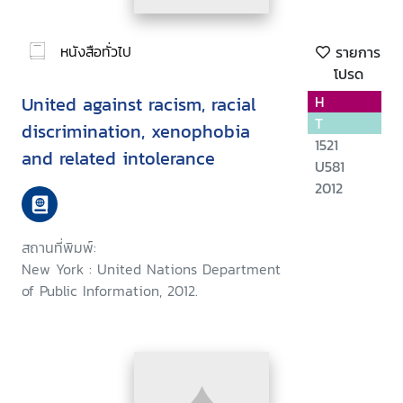
หนังสือทั่วไป
รายการ
โปรด
United against racism, racial
H
T
discrimination, xenophobia
1521
and related intolerance
U581
2012
สถานที่พิมพ์:
New York : United Nations Department
of Public Information, 2012.