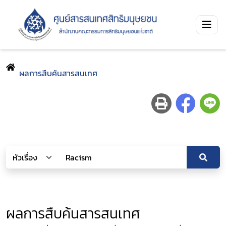
ผลการสืบค้นสารสนเทศ
ผลการสืบค้นสารสนเทศ