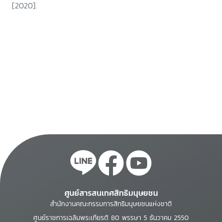
[2020].
ศูนย์สารสนเทศสิทธิมนุษยชน
สำนักงานคณะกรรมการสิทธิมนุษยชนแห่งชาติ
ศูนย์ราชการเฉลิมพระเกียรติ 80 พรรษา 5 ธันวาคม 2550