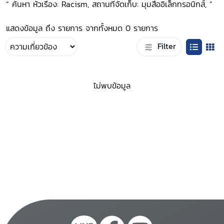
“ ค้นหา หัวเรื่อง: Racism, สถานที่จัดเก็บ: มุมสื่ออิเล็กทรอนิกส์, ”
แสดงข้อมูล ถึง รายการ จากทั้งหมด 0 รายการ
Filter
ไม่พบข้อมูล