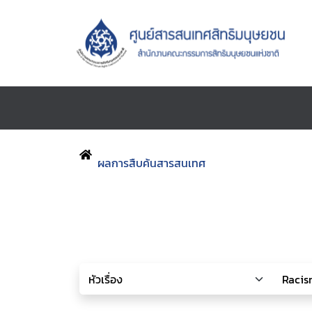
ผลการสืบค้นสารสนเทศ