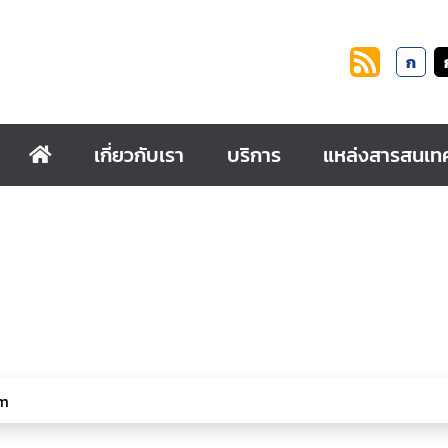
ก
เกี่ยวกับเรา
บริการ
แหล่งสารสนเท