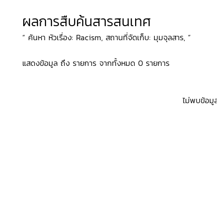
ผลการสืบค้นสารสนเทศ
“ ค้นหา หัวเรื่อง: Racism, สถานที่จัดเก็บ: มุมจุลสาร, ”
แสดงข้อมูล ถึง รายการ จากทั้งหมด 0 รายการ
ไม่พบข้อมู