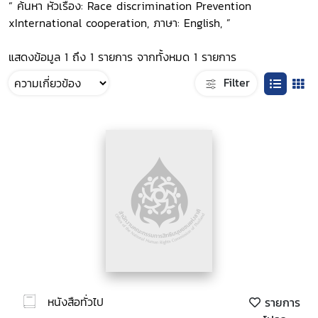
“ ค้นหา หัวเรื่อง: Race discrimination Prevention
xInternational cooperation, ภาษา: English, ”
แสดงข้อมูล 1 ถึง 1 รายการ จากทั้งหมด 1 รายการ
Filter
หนังสือทั่วไป
รายการ