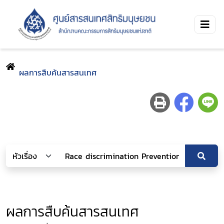
ผลการสืบค้นสารสนเทศ
ผลการสืบค้นสารสนเทศ