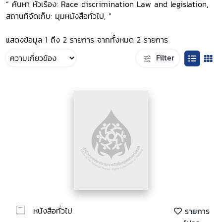
“ ค้นหา หัวเรื่อง: Race discrimination Law and legislation,
สถานที่จัดเก็บ: มุมหนังสือทั่วไป, ”
แสดงข้อมูล 1 ถึง 2 รายการ จากทั้งหมด 2 รายการ
Filter
หนังสือทั่วไป
รายการ