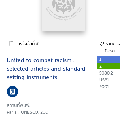
หนังสือทั่วไป
รายการ
โปรด
United to combat racism :
J
Z
selected articles and standard-
5080.2
setting instruments
U581
2001
สถานที่พิมพ์:
Paris : UNESCO, 2001.