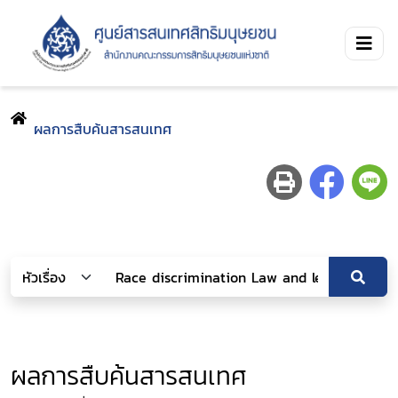
ผลการสืบค้นสารสนเทศ
ผลการสืบค้นสารสนเทศ