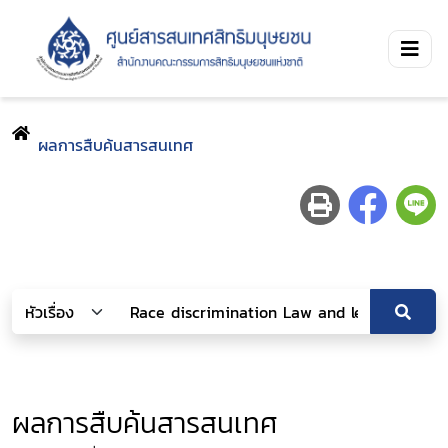
ผลการสืบค้นสารสนเทศ
ผลการสืบค้นสารสนเทศ