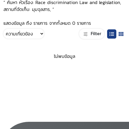
“ ค้นหา หัวเรื่อง: Race discrimination Law and legislation,
สถานที่จัดเก็บ: มุมจุลสาร, ”
แสดงข้อมูล ถึง รายการ จากทั้งหมด 0 รายการ
Filter
ไม่พบข้อมูล