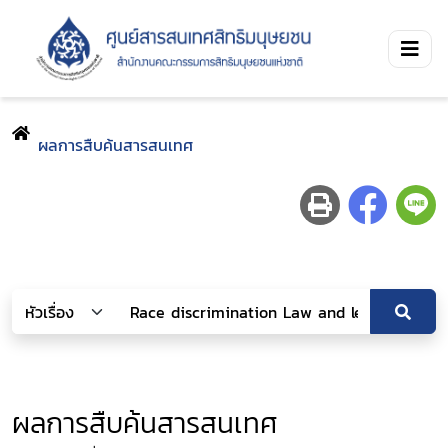
ผลการสืบค้นสารสนเทศ
ผลการสืบค้นสารสนเทศ