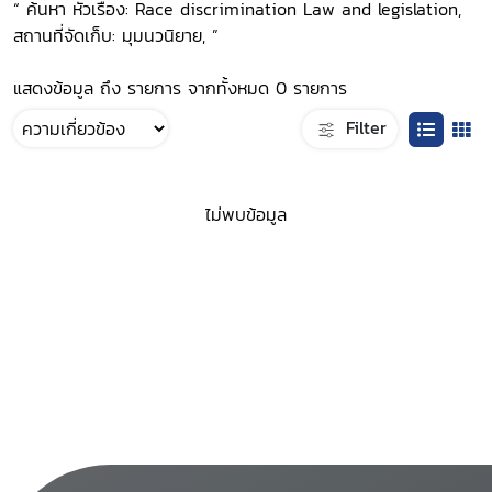
“ ค้นหา หัวเรื่อง: Race discrimination Law and legislation,
สถานที่จัดเก็บ: มุมนวนิยาย, ”
แสดงข้อมูล ถึง รายการ จากทั้งหมด 0 รายการ
Filter
ไม่พบข้อมูล