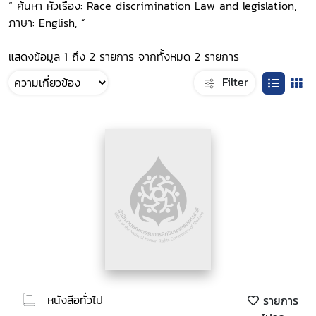
“ ค้นหา หัวเรื่อง: Race discrimination Law and legislation,
ภาษา: English, ”
แสดงข้อมูล 1 ถึง 2 รายการ จากทั้งหมด 2 รายการ
Filter
หนังสือทั่วไป
รายการ