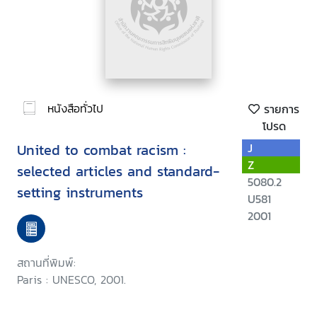
หนังสือทั่วไป
รายการ
โปรด
United to combat racism :
J
Z
selected articles and standard-
5080.2
setting instruments
U581
2001
สถานที่พิมพ์:
Paris : UNESCO, 2001.