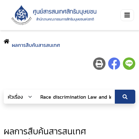
ผลการสืบค้นสารสนเทศ
ผลการสืบค้นสารสนเทศ