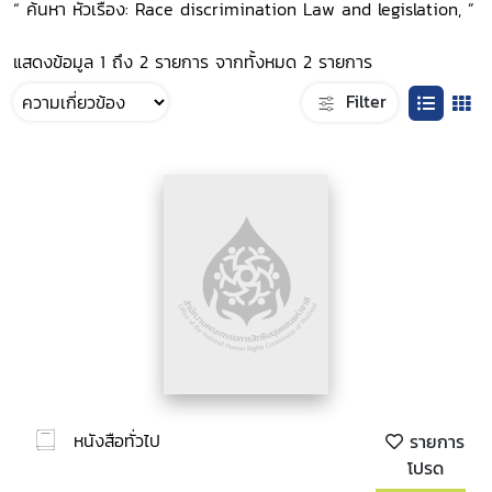
“ ค้นหา หัวเรื่อง: Race discrimination Law and legislation, ”
แสดงข้อมูล 1 ถึง 2 รายการ จากทั้งหมด 2 รายการ
Filter
หนังสือทั่วไป
รายการ
โปรด