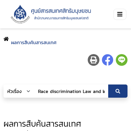
ผลการสืบค้นสารสนเทศ
ผลการสืบค้นสารสนเทศ