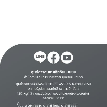
ศูนย์สารสนเทศสิทธิมนุษยชน
สำนักงานคณะกรรมการสิทธิมนุษยชนแห่งชาติ
ศูนย์ราชการเฉลิมพระเกียรติ 80 พรรษา 5 ธันวาคม 2550
อาคารรัฐประศาสนภักดี (อาคารบี) ชั้น 7
120 หมู่ที่ 3 ถนนแจ้งวัฒนะ แขวงทุ่งสองห้อง เขตหลักสี่
กรุงเทพฯ 10210
0 2141 3844, 0 2141 1987, 0 2141 3881