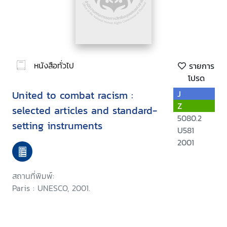
หนังสือทั่วไป
รายการ
โปรด
United to combat racism :
J
Z
selected articles and standard-
5080.2
setting instruments
U581
2001
สถานที่พิมพ์:
Paris : UNESCO, 2001.