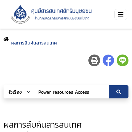
ผลการสืบค้นสารสนเทศ
ผลการสืบค้นสารสนเทศ