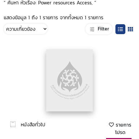
“ ค้นหา หัวเรื่อง: Power resources Access, ”
แสดงข้อมูล 1 ถึง 1 รายการ จากทั้งหมด 1 รายการ
Filter
หนังสือทั่วไป
รายการ
โปรด