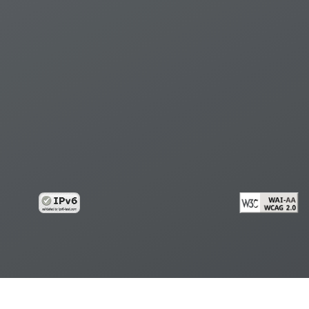
้อมูลส่วนบุคคล