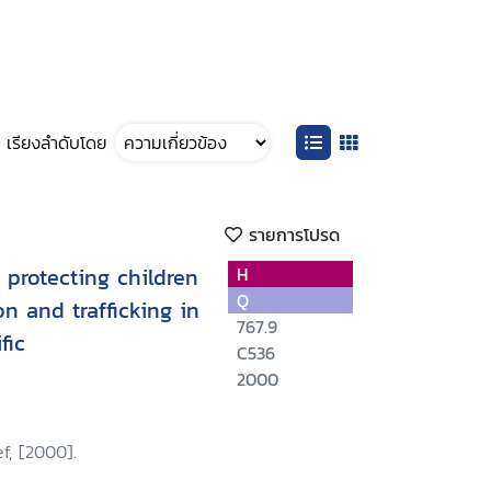
เรียงลำดับโดย
รายการโปรด
 protecting children
H
Q
on and trafficking in
767.9
fic
C536
2000
f, [2000].