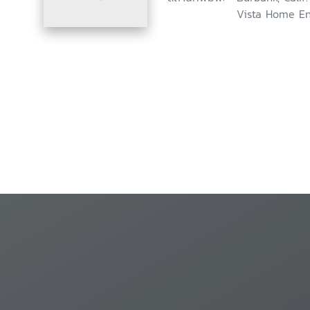
Vista Home En