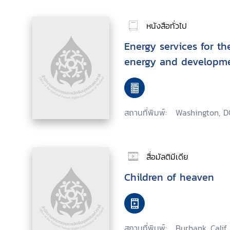
หนังสือทั่วไป
Energy services for th
energy and developme
สถานที่พิมพ์:
Washington, D
สื่อมัลติมีเดีย
Children of heaven
สถานที่พิมพ์:
Burbank, Calif