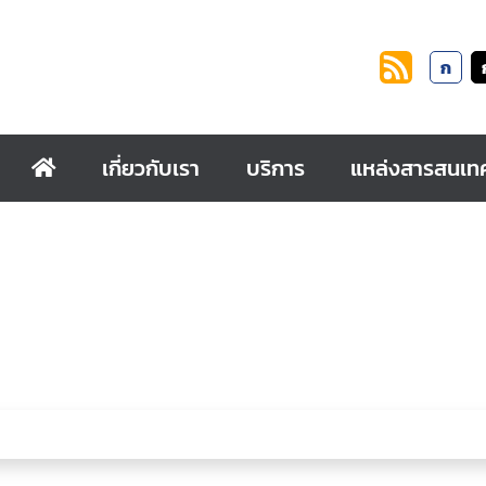
ก
เกี่ยวกับเรา
บริการ
แหล่งสารสนเท