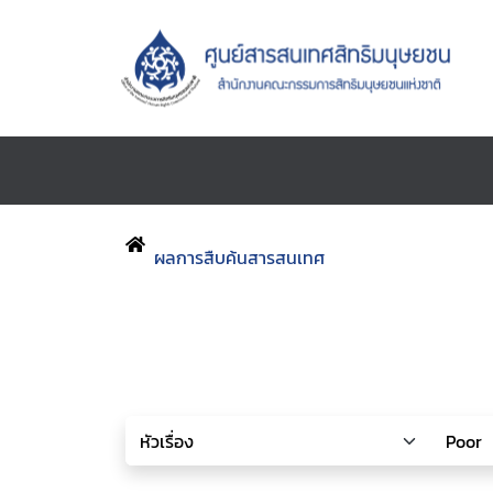
ผลการสืบค้นสารสนเทศ