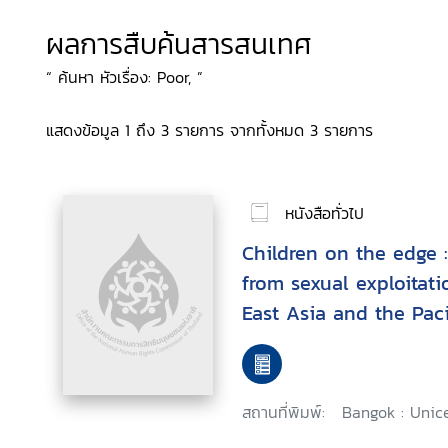
ผลการสืบค้นสารสนเทศ
“ ค้นหา หัวเรื่อง: Poor, ”
แสดงข้อมูล 1 ถึง 3 รายการ จากทั้งหมด 3 รายการ
หนังสือทั่วไป
Children on the edge :
from sexual exploitati
East Asia and the Paci
สถานที่พิมพ์:
Bangok : Unice