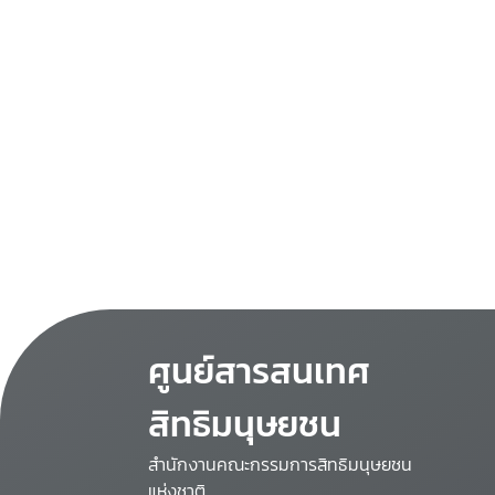
ศูนย์สารสนเทศ
สิทธิมนุษยชน
สำนักงานคณะกรรมการสิทธิมนุษยชน
แห่งชาติ