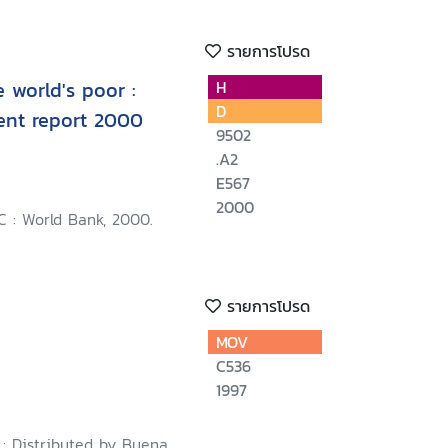
รายการโปรด
e world's poor :
H
D
nt report 2000
9502
.A2
E567
2000
C : World Bank, 2000.
รายการโปรด
MOV
C536
1997
. : Distributed by Buena